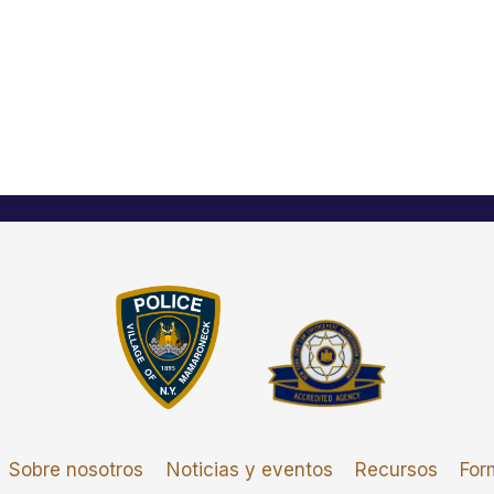
Sobre nosotros
Noticias y eventos
Recursos
For