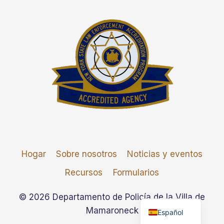
Hogar
Sobre nosotros
Noticias y eventos
Recursos
Formularios
English
© 2026 Departamento de Policía de la Villa de
Mamaroneck
Español