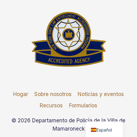
Hogar
Sobre nosotros
Noticias y eventos
Recursos
Formularios
English
© 2026 Departamento de Policía de la Villa de
Mamaroneck
Español